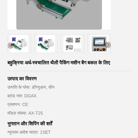
बहुक्रिया अर्ध-स्वचालित थैली पैकिंग मशीन बैग बकल के लिए
उत्पाद का विवरण
उत्पत्ति के प्लेस: डोंगगुआन, चीन
ब्रांड नाम: DGAX
प्रमाणन: CE
मॉडल संख्या: AX-T25
भुगतान और शिपिंग की शर्तें
न्यूनतम आदेश मात्रा: 1SET