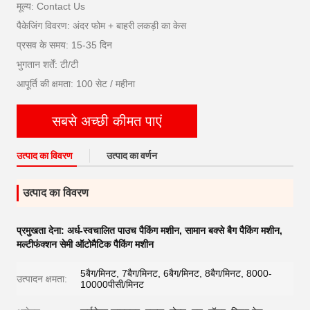
मूल्य: Contact Us
पैकेजिंग विवरण: अंदर फोम + बाहरी लकड़ी का केस
प्रसव के समय: 15-35 दिन
भुगतान शर्तें: टी/टी
आपूर्ति की क्षमता: 100 सेट / महीना
सबसे अच्छी कीमत पाएं
उत्पाद का विवरण
उत्पाद का वर्णन
उत्पाद का विवरण
प्रमुखता देना:
अर्ध-स्वचालित पाउच पैकिंग मशीन
,
सामान बक्से बैग पैकिंग मशीन
,
मल्टीफंक्शन सेमी ऑटोमैटिक पैकिंग मशीन
5बैग/मिनट, 7बैग/मिनट, 6बैग/मिनट, 8बैग/मिनट, 8000-
उत्पादन क्षमता:
10000पीसी/मिनट