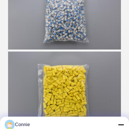
Connie