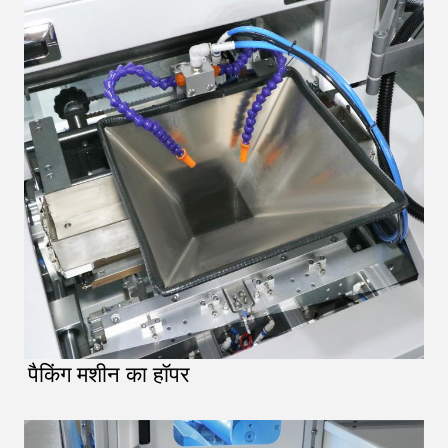
पैकिंग मशीन का हॉपर