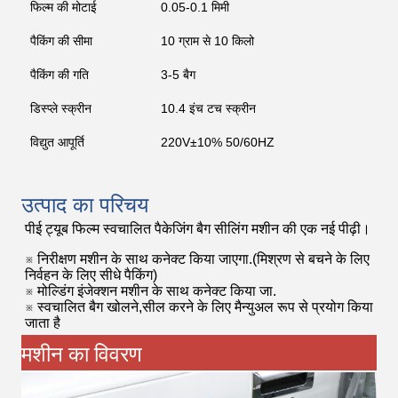
फिल्म की मोटाई
0.05-0.1 मिमी
पैकिंग की सीमा
10 ग्राम से 10 किलो
पैकिंग की गति
3-5 बैग
डिस्प्ले स्क्रीन
10.4 इंच टच स्क्रीन
विद्युत आपूर्ति
220V±10% 50/60HZ
उत्पाद का परिचय
पीई ट्यूब फिल्म स्वचालित पैकेजिंग बैग सीलिंग मशीन की एक नई पीढ़ी।
※ निरीक्षण मशीन के साथ कनेक्ट किया जाएगा.
(मिश्रण से बचने के लिए
निर्वहन के लिए सीधे पैकिंग)
※ मोल्डिंग इंजेक्शन मशीन के साथ कनेक्ट किया जा.
※ स्वचालित बैग खोलने,सील करने के लिए मैन्युअल रूप से प्रयोग किया
जाता है
मशीन का विवरण