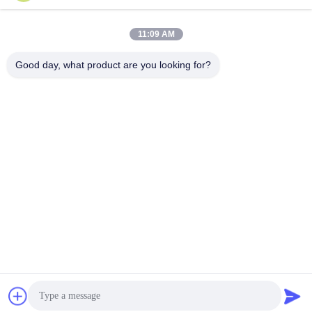
11:09 AM
Good day, what product are you looking for?