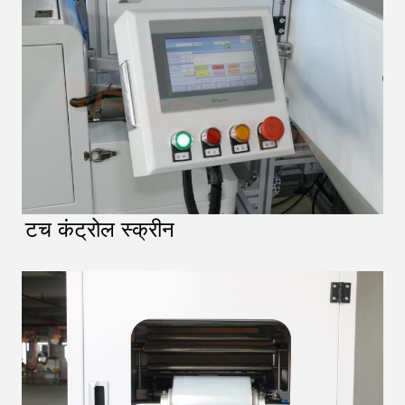
टच कंट्रोल स्क्रीन