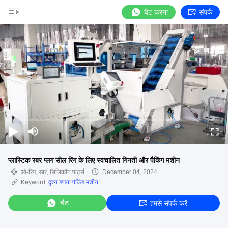
चैट करना
संपर्क
प्लास्टिक रबर प्लग सील रिंग के लिए स्वचालित गिनती और पैकिंग मशीन
ओ-रिंग, रबर, सिलिकॉन पार्ट्स
December 04, 2024
Keyword:
दृश्य गणना पैकिंग मशीन
चैट
हमसे संपर्क करें