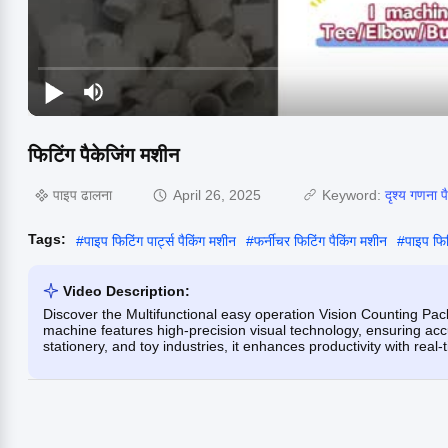
फिटिंग पैकेजिंग मशीन
पाइप ढालना
April 26, 2025
Keyword:
दृश्य गणना प
Tags:
#
पाइप फिटिंग पार्ट्स पैकिंग मशीन
#
फर्नीचर फिटिंग पैकिंग मशीन
#
पाइप फिट
Video Description:
Discover the Multifunctional easy operation Vision Counting Pac
machine features high-precision visual technology, ensuring acc
stationery, and toy industries, it enhances productivity with real-t