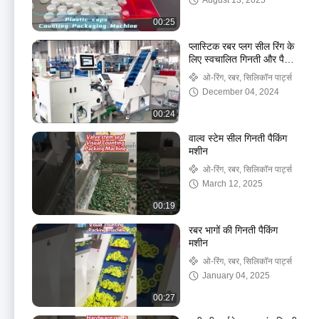
August 13, 2025
00:25
प्लास्टिक रबर प्लग सील रिंग के
लिए स्वचालित गिनती और पैकिंग
मशीन
ओ-रिंग, रबर, सिलिकॉन पार्ट्स
December 04, 2024
00:24
वाल्व स्टेम सील गिनती पैकिंग
मशीन
ओ-रिंग, रबर, सिलिकॉन पार्ट्स
March 12, 2025
00:19
रबर भागों की गिनती पैकिंग
मशीन
ओ-रिंग, रबर, सिलिकॉन पार्ट्स
January 04, 2025
00:27