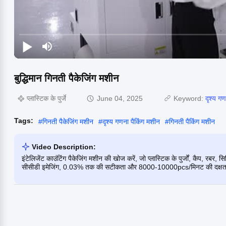
बुद्धिमान गिनती पैकेजिंग मशीन
प्लास्टिक के पुर्जे
June 04, 2025
Keyword:
दृश्य ग
Tags:
#
गिनती पैकेजिंग मशीन
#
दृश्य गणना पैकिंग मशीन
#
गिनती पैकिंग मशीन
Video Description:
इंटेलिजेंट काउंटिंग पैकेजिंग मशीन की खोज करें, जो प्लास्टिक के पुर्जों, कैप, रब
सीसीडी इमेजिंग, 0.03% तक की सटीकता और 8000-10000pcs/मिनट की दक्षता के 